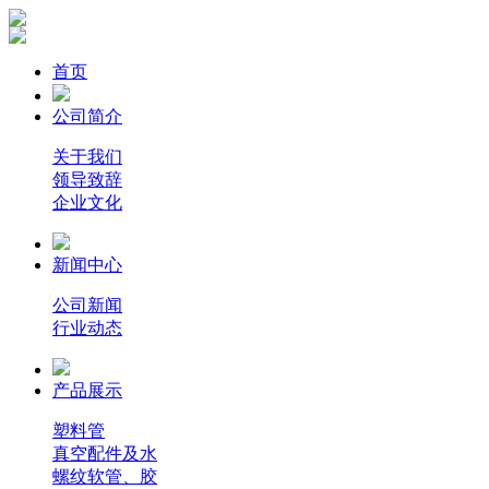
首页
公司简介
关于我们
领导致辞
企业文化
新闻中心
公司新闻
行业动态
产品展示
塑料管
真空配件及水
螺纹软管、胶