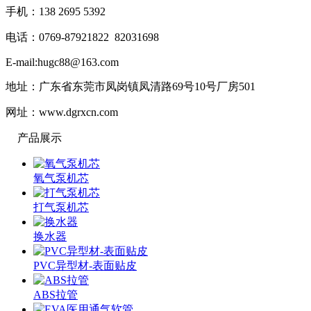
手机：138 2695 5392
电话：0769-87921822 82031698
E-mail:hugc88@163.com
地址：广东省东莞市凤岗镇凤清路69号10号厂房501
网址：www.dgrxcn.com
产品展示
氧气泵机芯
打气泵机芯
换水器
PVC异型材-表面贴皮
ABS拉管