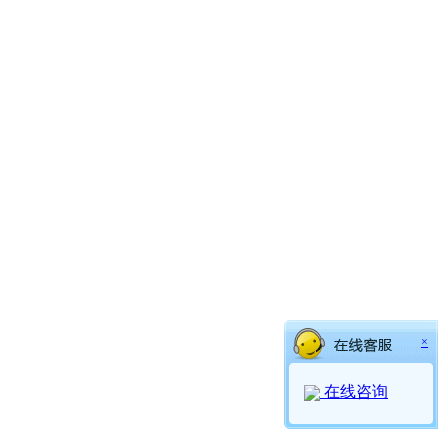
×
在线咨询