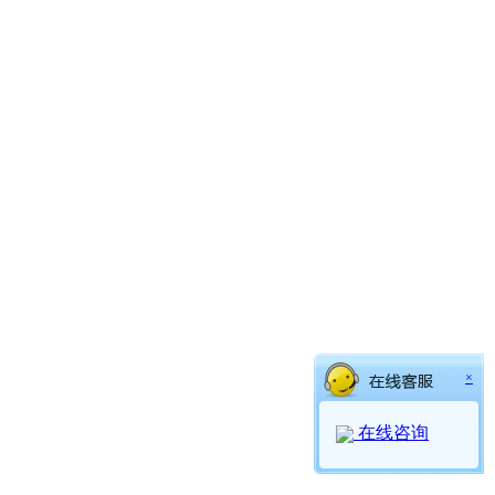
×
在线咨询