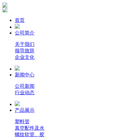
首页
公司简介
关于我们
领导致辞
企业文化
新闻中心
公司新闻
行业动态
产品展示
塑料管
真空配件及水
螺纹软管、胶