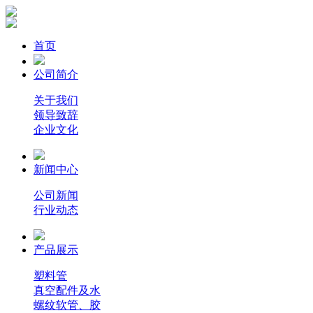
首页
公司简介
关于我们
领导致辞
企业文化
新闻中心
公司新闻
行业动态
产品展示
塑料管
真空配件及水
螺纹软管、胶