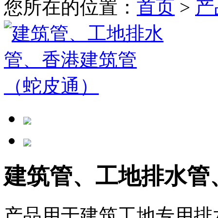
您所在的位置：
首页
>
产
建筑管、工地排水管
产品用于建筑工地专用排