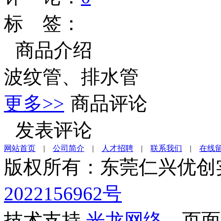
标 签：
商品介绍
波纹管、排水管
更多>>
商品评论
发表评论
网站首页
|
公司简介
|
人才招聘
|
联系我们
|
在线
版权所有：东莞仁兴优
2022156962号
技术支持
光龙网络
页面执