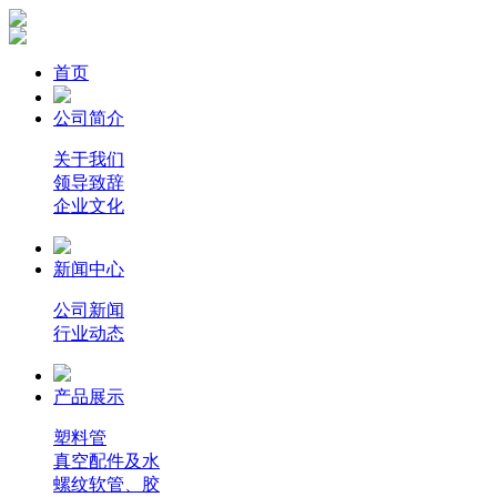
首页
公司简介
关于我们
领导致辞
企业文化
新闻中心
公司新闻
行业动态
产品展示
塑料管
真空配件及水
螺纹软管、胶