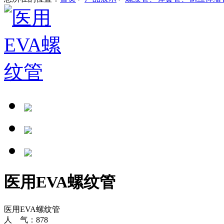
医用EVA螺纹管
医用EVA螺纹管
人 气：
878