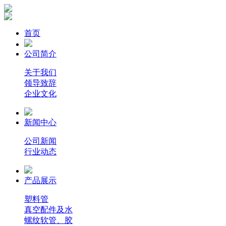
首页
公司简介
关于我们
领导致辞
企业文化
新闻中心
公司新闻
行业动态
产品展示
塑料管
真空配件及水
螺纹软管、胶