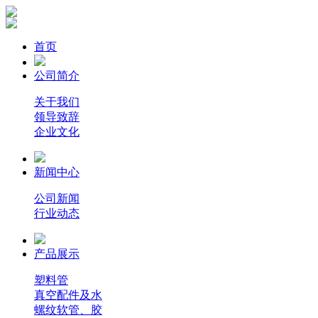
首页
公司简介
关于我们
领导致辞
企业文化
新闻中心
公司新闻
行业动态
产品展示
塑料管
真空配件及水
螺纹软管、胶