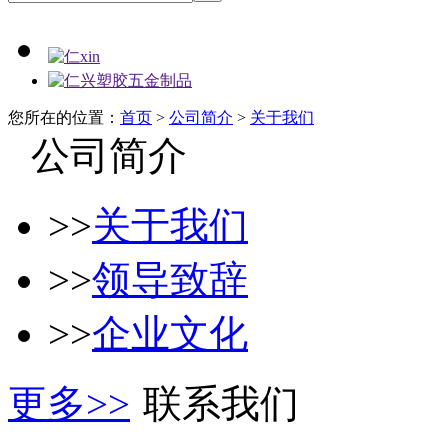
您所在的位置：
首页
>
公司简介
>
关于我们
公司简介
>>
关于我们
>>
领导致辞
>>
企业文化
更多>>
联系我们