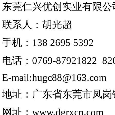
东莞仁兴优创实业有限公
联系人：胡光超
手机：138 2695 5392
电话：0769-87921822 82
E-mail:hugc88@163.com
地址：广东省东莞市凤岗镇
网址：www.dgrxcn.com