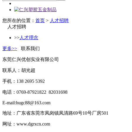
您所在的位置：
首页
>
人才招聘
人才招聘
>>
人才理念
更多>>
联系我们
东莞仁兴优创实业有限公司
联系人：胡光超
手机：138 2695 5392
电话：0769-87921822 82031698
E-mail:hugc88@163.com
地址：广东省东莞市凤岗镇凤清路69号10号厂房501
网址：www.dgrxcn.com