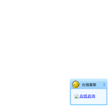
×
在线咨询