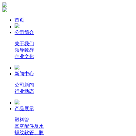
首页
公司简介
关于我们
领导致辞
企业文化
新闻中心
公司新闻
行业动态
产品展示
塑料管
真空配件及水
螺纹软管、胶