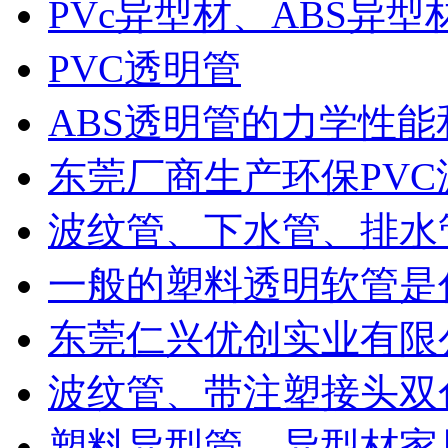
PVc异型材、ABS异型材
PVC透明管
ABS透明管的力学性
东莞厂商生产环保PVC波
波纹管、下水管、排水
一般的塑料透明软管是什
东莞仁兴优创实业有限公
波纹管、带注塑接头双色
塑料异型管，异型材家居