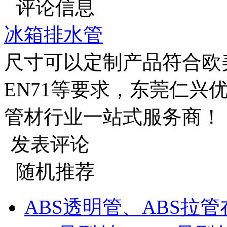
评论信息
冰箱排水管
尺寸可以定制产品符合欧美 RO
EN71等要求，东莞仁兴
管材行业一站式服务商！
发表评论
随机推荐
ABS透明管、ABS拉管