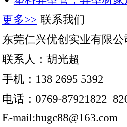
更多>>
联系我们
东莞仁兴优创实业有限公
联系人：胡光超
手机：138 2695 5392
电话：0769-87921822 82
E-mail:hugc88@163.com