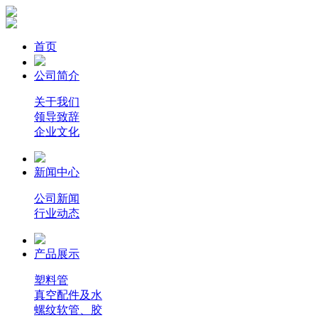
首页
公司简介
关于我们
领导致辞
企业文化
新闻中心
公司新闻
行业动态
产品展示
塑料管
真空配件及水
螺纹软管、胶