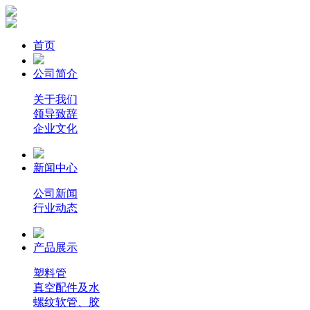
首页
公司简介
关于我们
领导致辞
企业文化
新闻中心
公司新闻
行业动态
产品展示
塑料管
真空配件及水
螺纹软管、胶