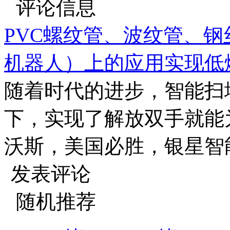
评论信息
PVC螺纹管、波纹管、
机器人）上的应用实现低
随着时代的进步，智能扫
下，实现了解放双手就能
沃斯，美国必胜，银星智能
发表评论
随机推荐