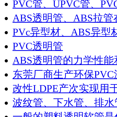
PVC管、UPVC管、PV
ABS透明管、ABS拉管
PVc异型材、ABS异型材
PVC透明管
ABS透明管的力学性
东莞厂商生产环保PVC波
改性LDPE产次实现用于
波纹管、下水管、排水
一般的塑料透明软管是什