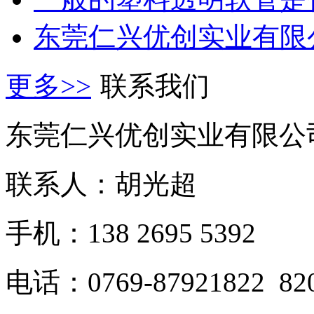
东莞仁兴优创实业有限公
更多>>
联系我们
东莞仁兴优创实业有限公
联系人：胡光超
手机：138 2695 5392
电话：0769-87921822 82